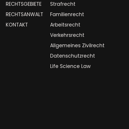
RECHTSGEBIETE
Strafrecht
RECHTSANWALT
Familienrecht
KONTAKT
Arbeitsrecht
Verkehrsrecht
Allgemeines Zivilrecht
Datenschutzrecht
Life Science Law