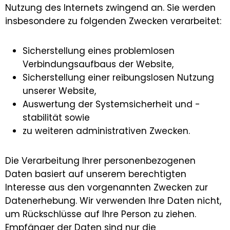
Nutzung des Internets zwingend an. Sie werden
insbesondere zu folgenden Zwecken verarbeitet:
Sicherstellung eines problemlosen
Verbindungsaufbaus der Website,
Sicherstellung einer reibungslosen Nutzung
unserer Website,
Auswertung der Systemsicherheit und -
stabilität sowie
zu weiteren administrativen Zwecken.
Die Verarbeitung Ihrer personenbezogenen
Daten basiert auf unserem berechtigten
Interesse aus den vorgenannten Zwecken zur
Datenerhebung. Wir verwenden Ihre Daten nicht,
um Rückschlüsse auf Ihre Person zu ziehen.
Empfänger der Daten sind nur die