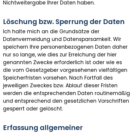
Nichtweitergabe Ihrer Daten haben.
Löschung bzw. Sperrung der Daten
Ich halte mich an die Grundsätze der
Datenvermeidung und Datensparsamkeit. Wir
speichern Ihre personenbezogenen Daten daher
nur so lange, wie dies zur Erreichung der hier
genannten Zwecke erforderlich ist oder wie es
die vom Gesetzgeber vorgesehenen vielfältigen
Speicherfristen vorsehen. Nach Fortfall des
jeweiligen Zweckes bzw. Ablauf dieser Fristen
werden die entsprechenden Daten routinemäßig
und entsprechend den gesetzlichen Vorschriften
gesperrt oder gelöscht.
Erfassung allgemeiner