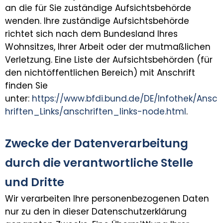
an die für Sie zuständige Aufsichtsbehörde
wenden. Ihre zuständige Aufsichtsbehörde
richtet sich nach dem Bundesland Ihres
Wohnsitzes, Ihrer Arbeit oder der mutmaßlichen
Verletzung. Eine Liste der Aufsichtsbehörden (für
den nichtöffentlichen Bereich) mit Anschrift
finden Sie
unter:
https://www.bfdi.bund.de/DE/Infothek/Ansc
hriften_Links/anschriften_links-node.html
.
Zwecke der Datenverarbeitung
durch die verantwortliche Stelle
und Dritte
Wir verarbeiten Ihre personenbezogenen Daten
nur zu den in dieser Datenschutzerklärung