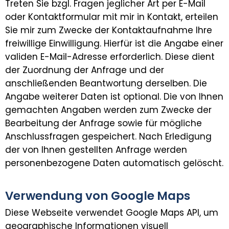
Treten Sie bzgl. Fragen jeglicher Art per E-Mail
oder Kontaktformular mit mir in Kontakt, erteilen
Sie mir zum Zwecke der Kontaktaufnahme Ihre
freiwillige Einwilligung. Hierfür ist die Angabe einer
validen E-Mail-Adresse erforderlich. Diese dient
der Zuordnung der Anfrage und der
anschließenden Beantwortung derselben. Die
Angabe weiterer Daten ist optional. Die von Ihnen
gemachten Angaben werden zum Zwecke der
Bearbeitung der Anfrage sowie für mögliche
Anschlussfragen gespeichert. Nach Erledigung
der von Ihnen gestellten Anfrage werden
personenbezogene Daten automatisch gelöscht.
Verwendung von Google Maps
Diese Webseite verwendet Google Maps API, um
geographische Informationen visuell