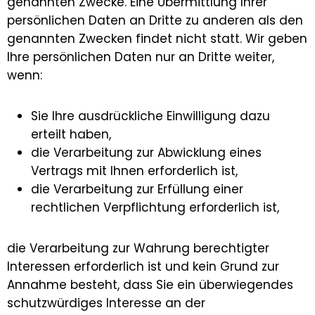
genannten Zwecke. Eine Übermittlung Ihrer
persönlichen Daten an Dritte zu anderen als den
genannten Zwecken findet nicht statt. Wir geben
Ihre persönlichen Daten nur an Dritte weiter,
wenn:
Sie Ihre ausdrückliche Einwilligung dazu
erteilt haben,
die Verarbeitung zur Abwicklung eines
Vertrags mit Ihnen erforderlich ist,
die Verarbeitung zur Erfüllung einer
rechtlichen Verpflichtung erforderlich ist,
die Verarbeitung zur Wahrung berechtigter
Interessen erforderlich ist und kein Grund zur
Annahme besteht, dass Sie ein überwiegendes
schutzwürdiges Interesse an der