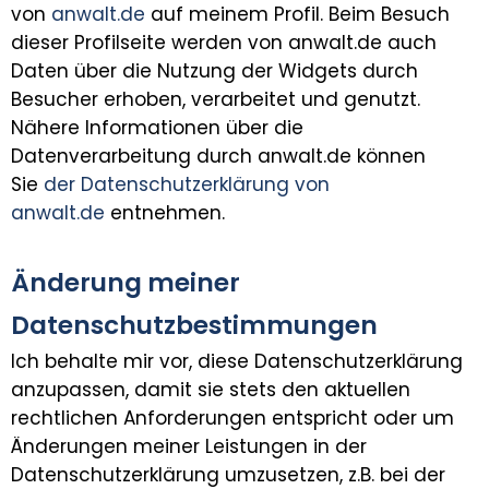
von
anwalt.de
auf meinem Profil. Beim Besuch
dieser Profilseite werden von anwalt.de auch
Daten über die Nutzung der Widgets durch
Besucher erhoben, verarbeitet und genutzt.
Nähere Informationen über die
Datenverarbeitung durch anwalt.de können
Sie
der Datenschutzerklärung von
anwalt.de
entnehmen.
Änderung meiner
Datenschutzbestimmungen
Ich behalte mir vor, diese Datenschutzerklärung
anzupassen, damit sie stets den aktuellen
rechtlichen Anforderungen entspricht oder um
Änderungen meiner Leistungen in der
Datenschutzerklärung umzusetzen, z.B. bei der