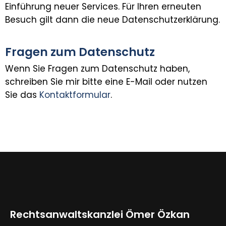
Einführung neuer Services. Für Ihren erneuten
Besuch gilt dann die neue Datenschutzerklärung.
Fragen zum Datenschutz
Wenn Sie Fragen zum Datenschutz haben,
schreiben Sie mir bitte eine E-Mail oder nutzen
Sie das
Kontaktformular
.
Rechtsanwaltskanzlei Ömer Özkan