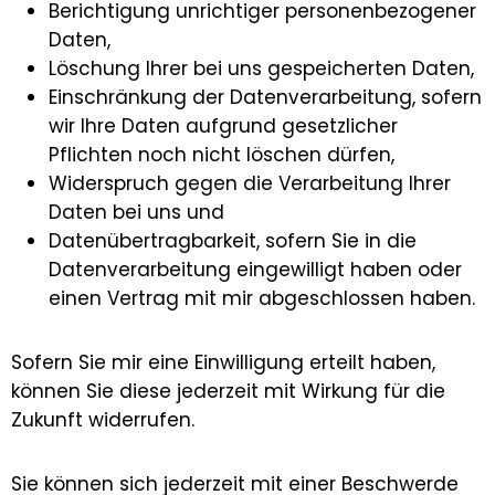
Berichtigung unrichtiger personenbezogener
Daten,
Löschung Ihrer bei uns gespeicherten Daten,
Einschränkung der Datenverarbeitung, sofern
wir Ihre Daten aufgrund gesetzlicher
Pflichten noch nicht löschen dürfen,
Widerspruch gegen die Verarbeitung Ihrer
Daten bei uns und
Datenübertragbarkeit, sofern Sie in die
Datenverarbeitung eingewilligt haben oder
einen Vertrag mit mir abgeschlossen haben.
Sofern Sie mir eine Einwilligung erteilt haben,
können Sie diese jederzeit mit Wirkung für die
Zukunft widerrufen.
Sie können sich jederzeit mit einer Beschwerde