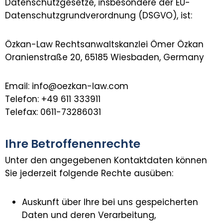
Datenschutzgesetze, insbesondere der EU-
Datenschutzgrundverordnung (DSGVO), ist:
Özkan-Law Rechtsanwaltskanzlei Ömer Özkan
Oranienstraße 20, 65185 Wiesbaden, Germany
Email: info@oezkan-law.com
Telefon: +49 611 333911
Telefax: 0611-73286031
Ihre Betroffenenrechte
Unter den angegebenen Kontaktdaten können
Sie jederzeit folgende Rechte ausüben:
Auskunft über Ihre bei uns gespeicherten
Daten und deren Verarbeitung,