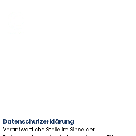
Datenschutz
Home
Datenschutz
Datenschutzerklärung
Verantwortliche Stelle im Sinne der