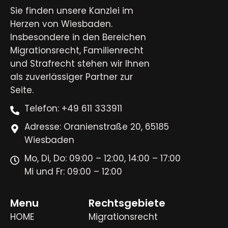
Sie finden unsere Kanzlei im
Herzen von Wiesbaden.
Insbesondere in den Bereichen
Migrationsrecht, Familienrecht
und Strafrecht stehen wir Ihnen
als zuverlässiger Partner zur
Seite.
Telefon: +49 611 333911
Adresse: Oranienstraße 20, 65185
Wiesbaden
Mo, Di, Do: 09:00 – 12:00, 14:00 – 17:00
Mi und Fr: 09:00 – 12:00
Menu
Rechtsgebiete
HOME
Migrationsrecht