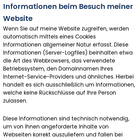
Informationen beim Besuch meiner
Website
Wenn Sie auf meine Website zugreifen, werden
automatisch mittels eines Cookies
Informationen allgemeiner Natur erfasst. Diese
Informationen (Server-Logfiles) beinhalten etwa
die Art des Webbrowsers, das verwendete
Betriebssystem, den Domainnamen Ihres
Internet-Service-Providers und ähnliches. Hierbei
handelt es sich ausschließlich um Informationen,
welche keine Rückschlüsse auf Ihre Person
zulassen.
Diese Informationen sind technisch notwendig,
um von Ihnen angeforderte Inhalte von
Webseiten korrekt auszuliefern und fallen bei