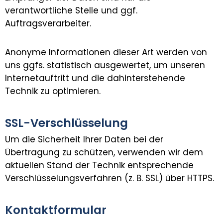
verantwortliche Stelle und ggf.
Auftragsverarbeiter.
Anonyme Informationen dieser Art werden von
uns ggfs. statistisch ausgewertet, um unseren
Internetauftritt und die dahinterstehende
Technik zu optimieren.
SSL-Verschlüsselung
Um die Sicherheit Ihrer Daten bei der
Übertragung zu schützen, verwenden wir dem
aktuellen Stand der Technik entsprechende
Verschlüsselungsverfahren (z. B. SSL) über HTTPS.
Kontaktformular