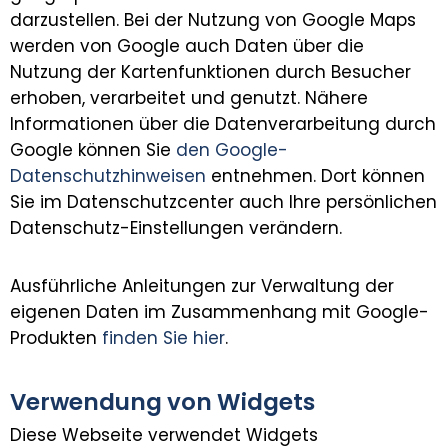
darzustellen. Bei der Nutzung von Google Maps
werden von Google auch Daten über die
Nutzung der Kartenfunktionen durch Besucher
erhoben, verarbeitet und genutzt. Nähere
Informationen über die Datenverarbeitung durch
Google können Sie
den Google-
Datenschutzhinweisen
entnehmen. Dort können
Sie im Datenschutzcenter auch Ihre persönlichen
Datenschutz-Einstellungen verändern.
Ausführliche Anleitungen zur Verwaltung der
eigenen Daten im Zusammenhang mit Google-
Produkten
finden Sie hier
.
Verwendung von Widgets
Diese Webseite verwendet Widgets