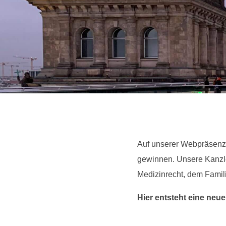
Auf unserer Webpräsenz 
gewinnen. Unsere Kanzl
Medizinrecht, dem Famili
Hier entsteht eine neu