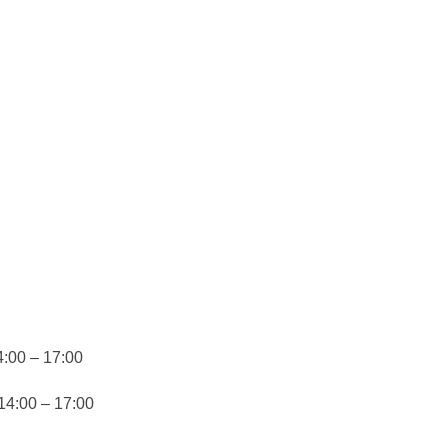
4:00 – 17:00
14:00 – 17:00