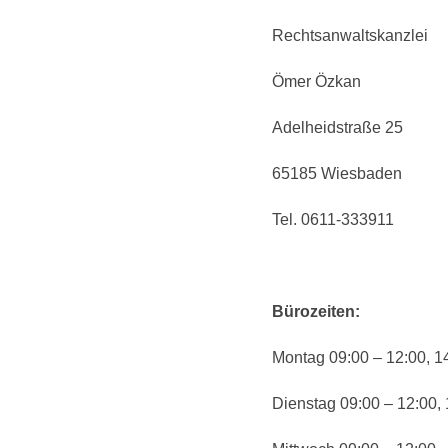
Rechtsanwaltskanzlei
Ömer Özkan
Adelheidstraße 25
65185 Wiesbaden
Tel. 0611-333911
Bürozeiten:
Montag 09:00 – 12:00, 1
Dienstag 09:00 – 12:00, 