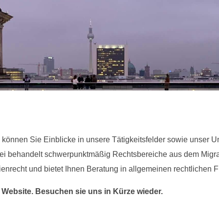
können Sie Einblicke in unsere Tätigkeitsfelder sowie unser U
ei behandelt schwerpunktmäßig Rechtsbereiche aus dem Migra
enrecht und bietet Ihnen Beratung in allgemeinen rechtlichen 
e Website. Besuchen sie uns in Kürze wieder.