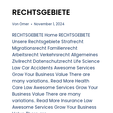
RECHTSGEBIETE
Von
Ömer
November 1, 2024
RECHTSGEBIETE Home RECHTSGEBIETE
Unsere Rechtsgebiete Strafrecht
Migrationsrecht Familienrecht
Arbeitsrecht Verkehrsrecht Allgemeines
Zivilrecht Datenschutzrecht Life Science
Law Car Accidents Awesome Services
Grow Your Business Value There are
many variations.. Read More Health
Care Law Awesome Services Grow Your
Business Value There are many
variations.. Read More Insurance Law
Awesome Services Grow Your Business