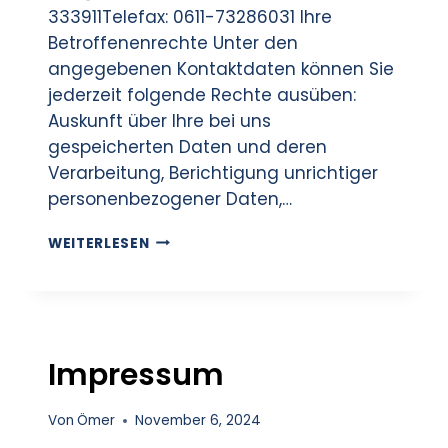
333911Telefax: 0611-73286031 Ihre
Betroffenenrechte Unter den
angegebenen Kontaktdaten können Sie
jederzeit folgende Rechte ausüben:
Auskunft über Ihre bei uns
gespeicherten Daten und deren
Verarbeitung, Berichtigung unrichtiger
personenbezogener Daten,…
WEITERLESEN
Impressum
Von
Ömer
November 6, 2024