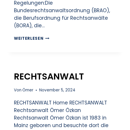
Regelungen:Die
Bundesrechtsanwaltsordnung (BRAO),
die Berufsordnung für Rechtsanwälte
(BORA), die…
WEITERLESEN
RECHTSANWALT
Von
Ömer
November 5, 2024
RECHTSANWALT Home RECHTSANWALT
Rechtsanwalt Ömer Özkan
Rechtsanwalt Ömer Özkan ist 1983 in
Mainz geboren und besuchte dort die