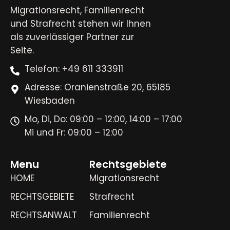
Migrationsrecht, Familienrecht
und Strafrecht stehen wir Ihnen
als zuverlässiger Partner zur
Seite.
Telefon: +49 611 333911
Adresse: Oranienstraße 20, 65185
Wiesbaden
Mo, Di, Do: 09:00 – 12:00, 14:00 – 17:00
Mi und Fr: 09:00 – 12:00
Menu
Rechtsgebiete
HOME
Migrationsrecht
RECHTSGEBIETE
Strafrecht
RECHTSANWALT
Familienrecht