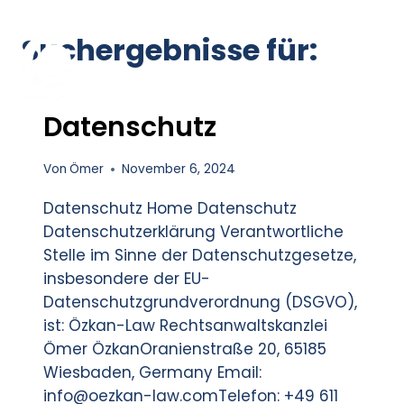
Suchergebnisse für:
Datenschutz
Von
Ömer
November 6, 2024
Datenschutz Home Datenschutz
Datenschutzerklärung Verantwortliche
Stelle im Sinne der Datenschutzgesetze,
insbesondere der EU-
Datenschutzgrundverordnung (DSGVO),
ist: Özkan-Law Rechtsanwaltskanzlei
Ömer ÖzkanOranienstraße 20, 65185
Wiesbaden, Germany Email:
info@oezkan-law.comTelefon: +49 611