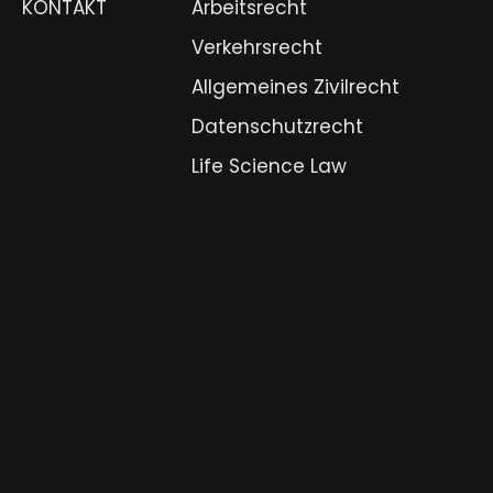
KONTAKT
Arbeitsrecht
Verkehrsrecht
Allgemeines Zivilrecht
Datenschutzrecht
Life Science Law