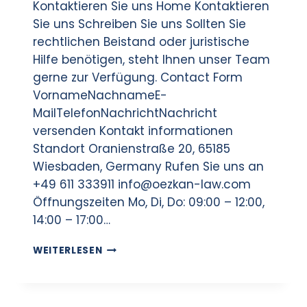
Kontaktieren Sie uns Home Kontaktieren
Sie uns Schreiben Sie uns Sollten Sie
rechtlichen Beistand oder juristische
Hilfe benötigen, steht Ihnen unser Team
gerne zur Verfügung. Contact Form
VornameNachnameE-
MailTelefonNachrichtNachricht
versenden Kontakt informationen
Standort Oranienstraße 20, 65185
Wiesbaden, Germany Rufen Sie uns an
+49 611 333911 info@oezkan-law.com
Öffnungszeiten Mo, Di, Do: 09:00 – 12:00,
14:00 – 17:00…
WEITERLESEN