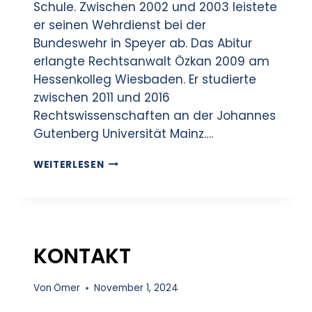
Schule. Zwischen 2002 und 2003 leistete
er seinen Wehrdienst bei der
Bundeswehr in Speyer ab. Das Abitur
erlangte Rechtsanwalt Özkan 2009 am
Hessenkolleg Wiesbaden. Er studierte
zwischen 2011 und 2016
Rechtswissenschaften an der Johannes
Gutenberg Universität Mainz….
WEITERLESEN
KONTAKT
Von
Ömer
November 1, 2024