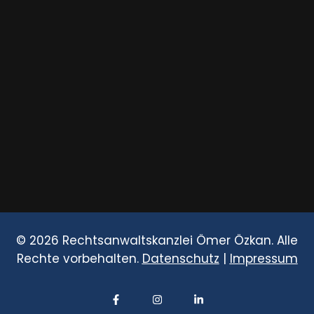
© 2026 Rechtsanwaltskanzlei Ömer Özkan. Alle
Rechte vorbehalten.
Datenschutz
|
Impressum