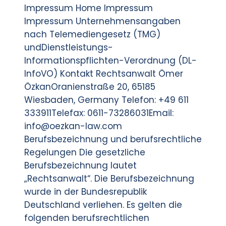
Impressum Home Impressum
Impressum Unternehmensangaben
nach Telemediengesetz (TMG)
undDienstleistungs-
Informationspflichten-Verordnung (DL-
InfoVO) Kontakt Rechtsanwalt Ömer
ÖzkanOranienstraße 20, 65185
Wiesbaden, Germany Telefon: +49 611
333911Telefax: 0611-73286031Email:
info@oezkan-law.com
Berufsbezeichnung und berufsrechtliche
Regelungen Die gesetzliche
Berufsbezeichnung lautet
„Rechtsanwalt“. Die Berufsbezeichnung
wurde in der Bundesrepublik
Deutschland verliehen. Es gelten die
folgenden berufsrechtlichen