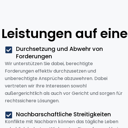
 Leistungen auf eine
Durchsetzung und Abwehr von
Forderungen
Wir unterstützen Sie dabei, berechtigte
Forderungen effektiv durchzusetzen und
unberechtigte Ansprüche abzuwehren. Dabei
vertreten wir Ihre Interessen sowohl
außergerichtlich als auch vor Gericht und sorgen für
rechtssichere Lösungen.
Nachbarschaftliche Streitigkeiten
Konflikte mit Nachbarn können das tägliche Leben