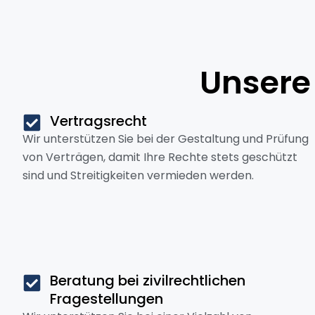
Unsere
Vertragsrecht
Wir unterstützen Sie bei der Gestaltung und Prüfung
von Verträgen, damit Ihre Rechte stets geschützt
sind und Streitigkeiten vermieden werden.
Beratung bei zivilrechtlichen
Fragestellungen