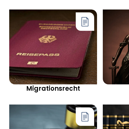
Migrationsrecht