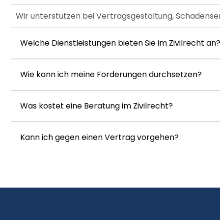
Wir unterstützen bei Vertragsgestaltung, Schadens
Welche Dienstleistungen bieten Sie im Zivilrecht an
Wie kann ich meine Forderungen durchsetzen?
Was kostet eine Beratung im Zivilrecht?
Kann ich gegen einen Vertrag vorgehen?