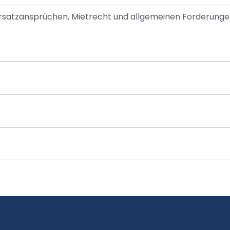
ersatzansprüchen, Mietrecht und allgemeinen Forderunge
?