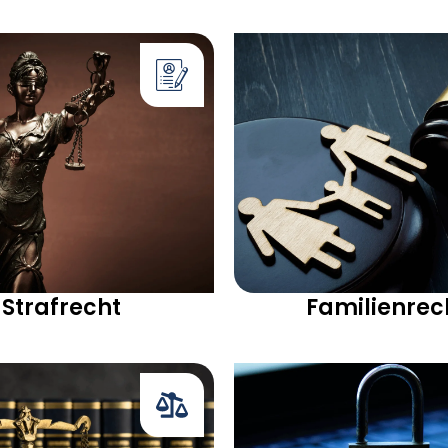
Strafrecht
Familienrec