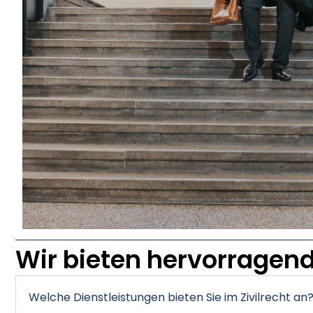
Wir bieten hervorragend
Welche Dienstleistungen bieten Sie im Zivilrecht an