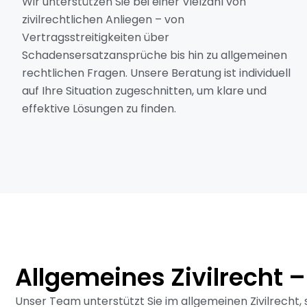
Wir unterstützen Sie bei einer Vielzahl von
zivilrechtlichen Anliegen – von
Vertragsstreitigkeiten über
Schadensersatzansprüche bis hin zu allgemeinen
rechtlichen Fragen. Unsere Beratung ist individuell
auf Ihre Situation zugeschnitten, um klare und
effektive Lösungen zu finden.
Allgemeines Zivilrecht –
Unser Team unterstützt Sie im allgemeinen Zivilrecht,