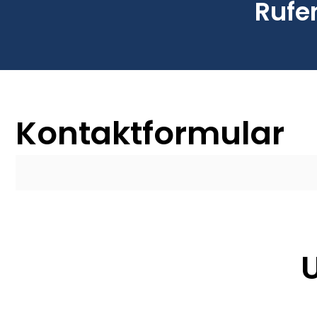
Rufen
Kontaktformular